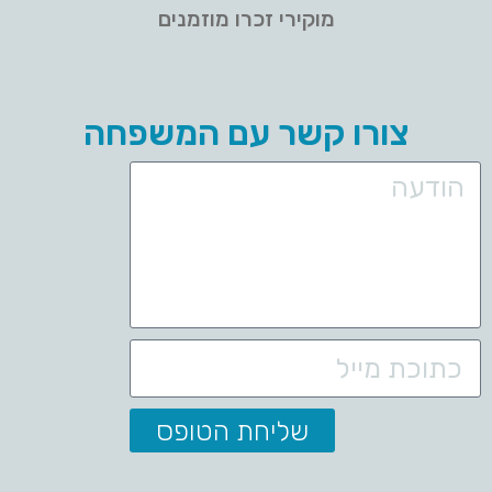
מוקירי זכרו מוזמנים
צורו קשר עם המשפחה
שליחת הטופס