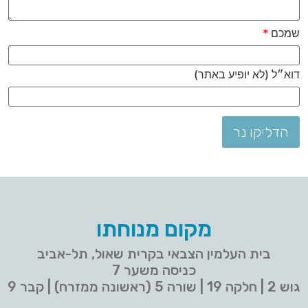
שמכם
*
דוא״ל (לא יופיע באתר)
הדליקו נר
מקום מנוחתו
בית העלמין הצבאי בקרית שאול, תל-אביב
כניסה משער 7
גוש 2 | חלקה 19 | שורה 5 (ראשונה ממזרח) | קבר 9