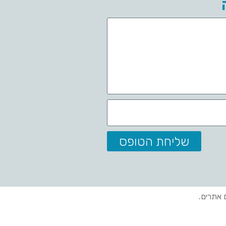
שליחת הטופס
ם אתרים.