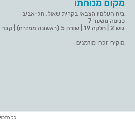
מקום מנוחתו
בית העלמין הצבאי בקרית שאול, תל-אביב
כניסה משער 7
גוש 2 | חלקה 19 | שורה 5 (ראשונה ממזרח) | קבר 9
מוקירי זכרו מוזמנים
כל הזכוי