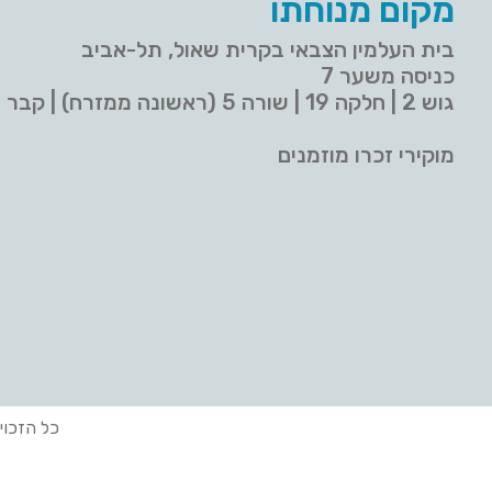
מקום מנוחתו
בית העלמין הצבאי בקרית שאול, תל-אביב
כניסה משער 7
גוש 2 | חלקה 19 | שורה 5 (ראשונה ממזרח) | קבר 9
מוקירי זכרו מוזמנים
כל הזכוי