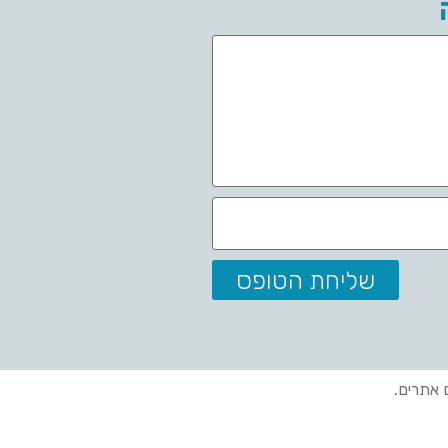
שליחת הטופס
ם אתרים.