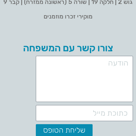
גוש 2 | חלקה 19 | שורה 5 (ראשונה ממזרח) | קבר 9
מוקירי זכרו מוזמנים
צורו קשר עם המשפחה
שליחת הטופס