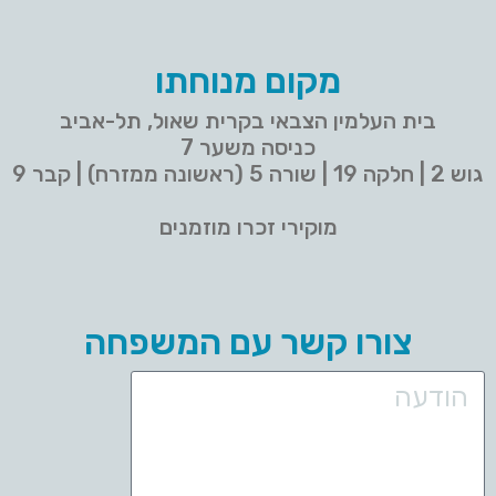
מקום מנוחתו
בית העלמין הצבאי בקרית שאול, תל-אביב
כניסה משער 7
גוש 2 | חלקה 19 | שורה 5 (ראשונה ממזרח) | קבר 9
מוקירי זכרו מוזמנים
צורו קשר עם המשפחה