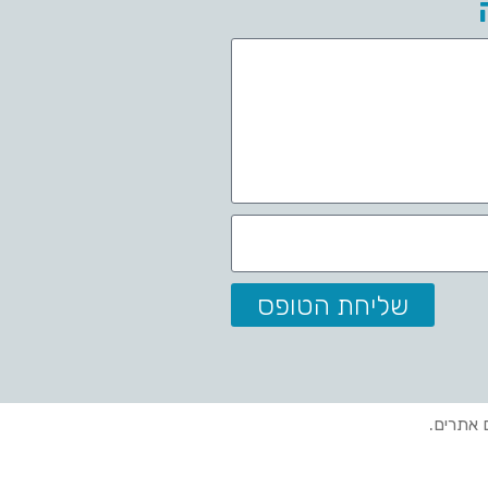
שליחת הטופס
ם אתרים.