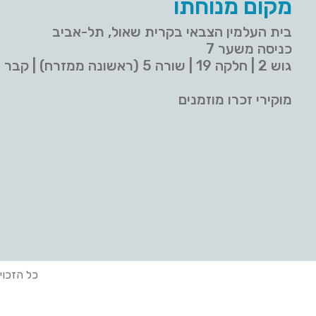
מקום מנוחתו
בית העלמין הצבאי בקרית שאול, תל-אביב
כניסה משער 7
גוש 2 | חלקה 19 | שורה 5 (ראשונה ממזרח) | קבר 9
מוקירי זכרו מוזמנים
כל הזכוי