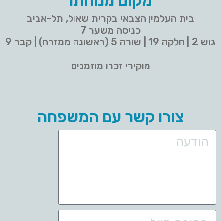
מקום מנוחתו
בית העלמין הצבאי בקרית שאול, תל-אביב
כניסה משער 7
גוש 2 | חלקה 19 | שורה 5 (ראשונה ממזרח) | קבר 9
מוקירי זכרו מוזמנים
צורו קשר עם המשפחה