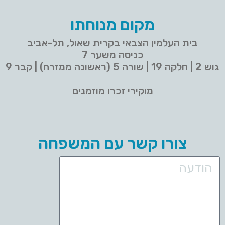
מקום מנוחתו
בית העלמין הצבאי בקרית שאול, תל-אביב
כניסה משער 7
גוש 2 | חלקה 19 | שורה 5 (ראשונה ממזרח) | קבר 9
מוקירי זכרו מוזמנים
צורו קשר עם המשפחה