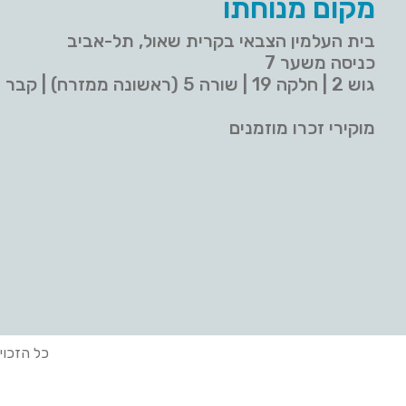
מקום מנוחתו
בית העלמין הצבאי בקרית שאול, תל-אביב
כניסה משער 7
גוש 2 | חלקה 19 | שורה 5 (ראשונה ממזרח) | קבר 9
מוקירי זכרו מוזמנים
כל הזכוי