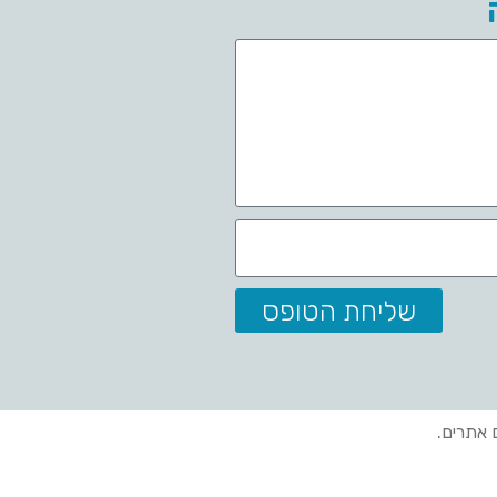
שליחת הטופס
ם אתרים.