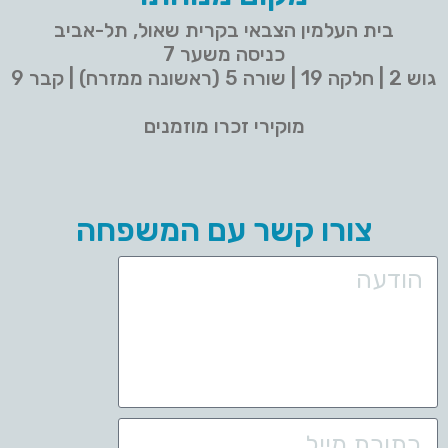
בית העלמין הצבאי בקרית שאול, תל-אביב
כניסה משער 7
גוש 2 | חלקה 19 | שורה 5 (ראשונה ממזרח) | קבר 9
מוקירי זכרו מוזמנים
צורו קשר עם המשפחה