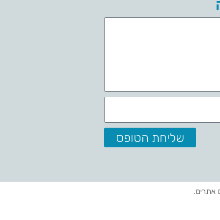
שליחת הטופס
ם אתרים.