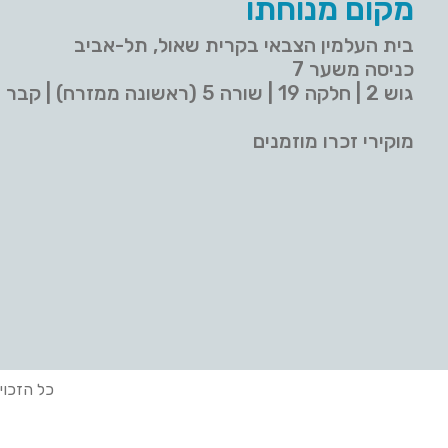
מקום מנוחתו
בית העלמין הצבאי בקרית שאול, תל-אביב
כניסה משער 7
גוש 2 | חלקה 19 | שורה 5 (ראשונה ממזרח) | קבר 9
מוקירי זכרו מוזמנים
כל הזכוי