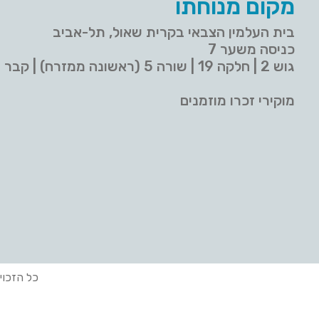
מקום מנוחתו
בית העלמין הצבאי בקרית שאול, תל-אביב
כניסה משער 7
גוש 2 | חלקה 19 | שורה 5 (ראשונה ממזרח) | קבר 9
מוקירי זכרו מוזמנים
כל הזכוי