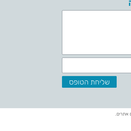
שליחת הטופס
ם אתרים.