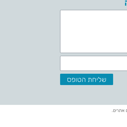
שליחת הטופס
ם אתרים.