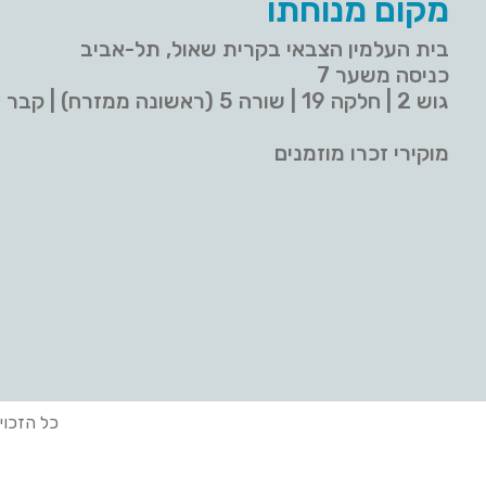
מקום מנוחתו
בית העלמין הצבאי בקרית שאול, תל-אביב
כניסה משער 7
גוש 2 | חלקה 19 | שורה 5 (ראשונה ממזרח) | קבר 9
מוקירי זכרו מוזמנים
כל הזכוי