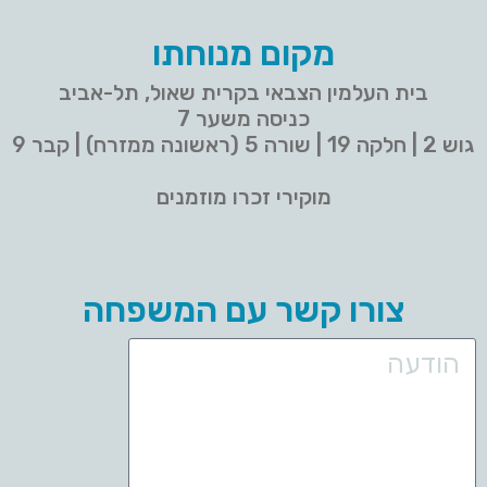
מקום מנוחתו
בית העלמין הצבאי בקרית שאול, תל-אביב
כניסה משער 7
גוש 2 | חלקה 19 | שורה 5 (ראשונה ממזרח) | קבר 9
מוקירי זכרו מוזמנים
צורו קשר עם המשפחה