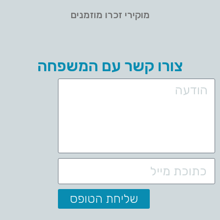
מוקירי זכרו מוזמנים
צורו קשר עם המשפחה
שליחת הטופס