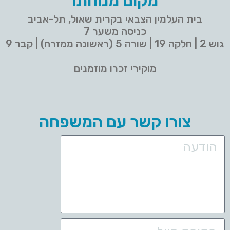
מקום מנוחתו
בית העלמין הצבאי בקרית שאול, תל-אביב
כניסה משער 7
גוש 2 | חלקה 19 | שורה 5 (ראשונה ממזרח) | קבר 9
מוקירי זכרו מוזמנים
צורו קשר עם המשפחה