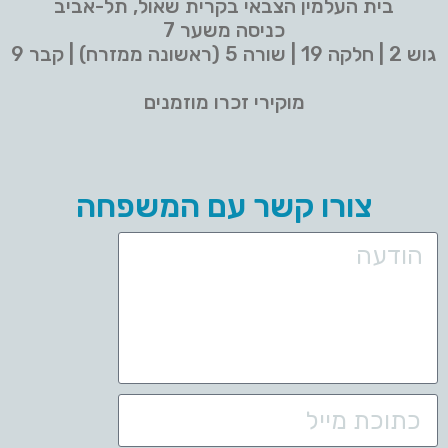
בית העלמין הצבאי בקרית שאול, תל-אביב
כניסה משער 7
גוש 2 | חלקה 19 | שורה 5 (ראשונה ממזרח) | קבר 9
מוקירי זכרו מוזמנים
צורו קשר עם המשפחה