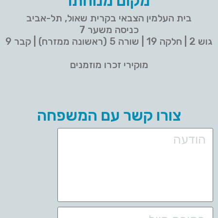
מקום מנוחתו
בית העלמין הצבאי בקרית שאול, תל-אביב
כניסה משער 7
גוש 2 | חלקה 19 | שורה 5 (ראשונה ממזרח) | קבר 9
מוקירי זכרו מוזמנים
צורו קשר עם המשפחה