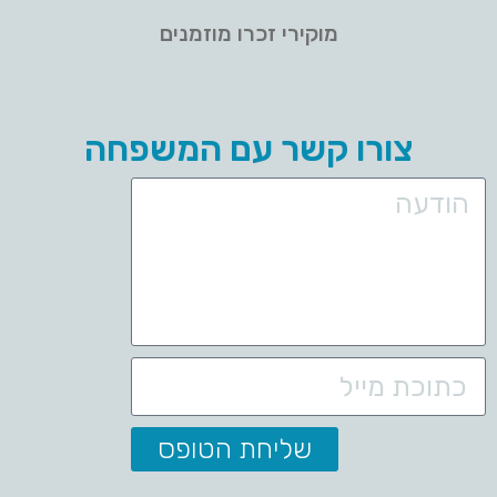
מוקירי זכרו מוזמנים
צורו קשר עם המשפחה
שליחת הטופס