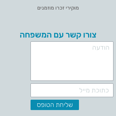
מוקירי זכרו מוזמנים
צורו קשר עם המשפחה
שליחת הטופס