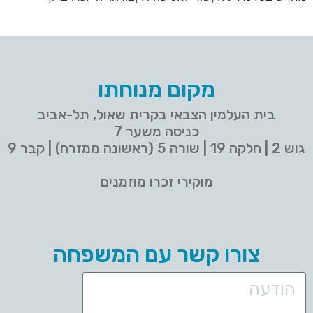
מקום מנוחתו
בית העלמין הצבאי בקרית שאול, תל-אביב
כניסה משער 7
גוש 2 | חלקה 19 | שורה 5 (ראשונה ממזרח) | קבר 9
מוקירי זכרו מוזמנים
צורו קשר עם המשפחה