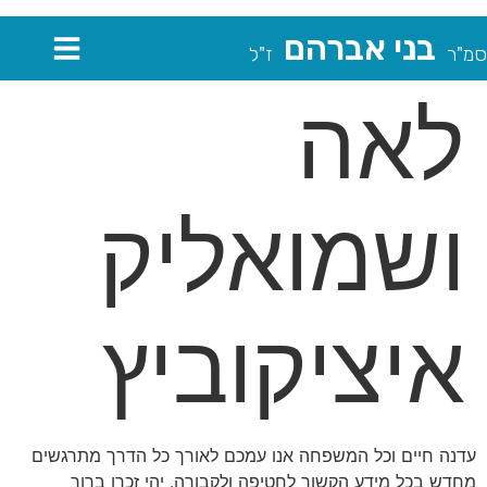
בני אברהם
סמ"ר
ז"ל
לאה
ושמואליק
איציקוביץ
עדנה חיים וכל המשפחה אנו עמכם לאורך כל הדרך מתרגשים
מחדש בכל מידע הקשור לחטיפה ולקבורה. יהי זכרו ברוך