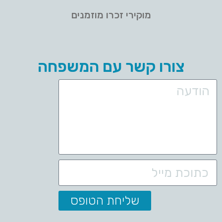
מוקירי זכרו מוזמנים
צורו קשר עם המשפחה
שליחת הטופס