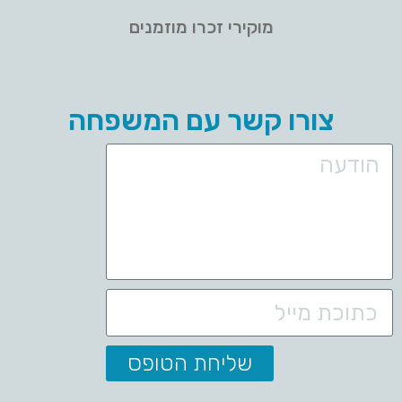
מוקירי זכרו מוזמנים
צורו קשר עם המשפחה
שליחת הטופס