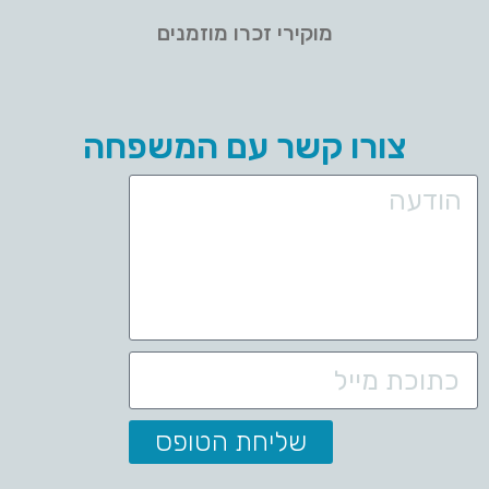
מוקירי זכרו מוזמנים
צורו קשר עם המשפחה
שליחת הטופס