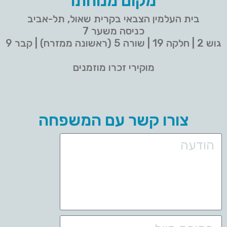
מקום מנוחתו
בית העלמין הצבאי בקרית שאול, תל-אביב
כניסה משער 7
גוש 2 | חלקה 19 | שורה 5 (ראשונה ממזרח) | קבר 9
מוקירי זכרו מוזמנים
צורו קשר עם המשפחה