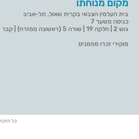
מקום מנוחתו
בית העלמין הצבאי בקרית שאול, תל-אביב
כניסה משער 7
גוש 2 | חלקה 19 | שורה 5 (ראשונה ממזרח) | קבר 9
מוקירי זכרו מוזמנים
כל הזכוי