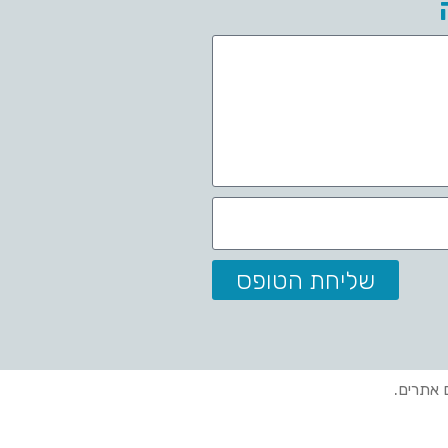
שליחת הטופס
ם אתרים.