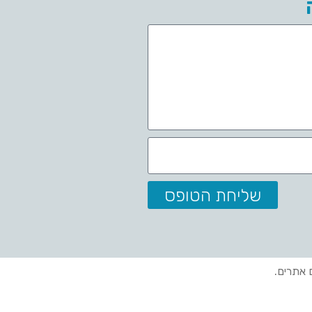
שליחת הטופס
ם אתרים.