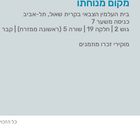
מקום מנוחתו
בית העלמין הצבאי בקרית שאול, תל-אביב
כניסה משער 7
גוש 2 | חלקה 19 | שורה 5 (ראשונה ממזרח) | קבר 9
מוקירי זכרו מוזמנים
כל הזכוי