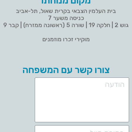
מקום מנוחתו
בית העלמין הצבאי בקרית שאול, תל-אביב
כניסה משער 7
גוש 2 | חלקה 19 | שורה 5 (ראשונה ממזרח) | קבר 9
מוקירי זכרו מוזמנים
צורו קשר עם המשפחה