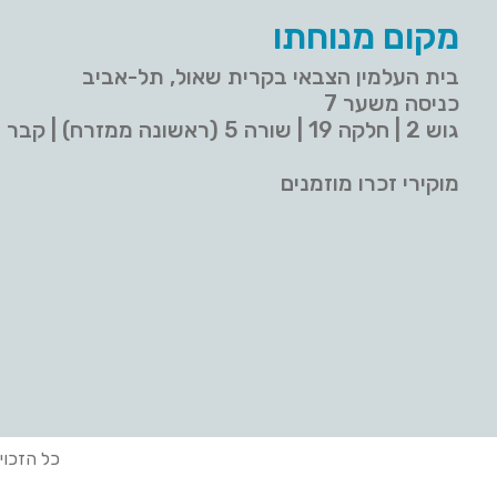
מקום מנוחתו
בית העלמין הצבאי בקרית שאול, תל-אביב
כניסה משער 7
גוש 2 | חלקה 19 | שורה 5 (ראשונה ממזרח) | קבר 9
מוקירי זכרו מוזמנים
כל הזכוי