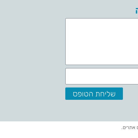
שליחת הטופס
ם אתרים.