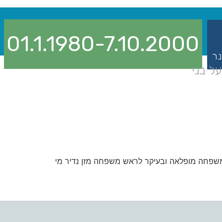
01.1.1980-7.10.2000
נר
ל בני
למשפחה מופלאה ובעיקר לראש משפחה מזן נדיר מי