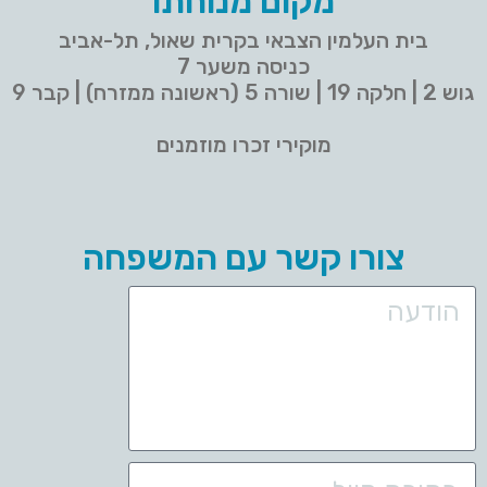
מקום מנוחתו
בית העלמין הצבאי בקרית שאול, תל-אביב
כניסה משער 7
גוש 2 | חלקה 19 | שורה 5 (ראשונה ממזרח) | קבר 9
מוקירי זכרו מוזמנים
צורו קשר עם המשפחה