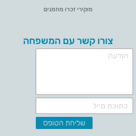
מוקירי זכרו מוזמנים
צורו קשר עם המשפחה
שליחת הטופס