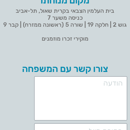
מקום מנוחתו
בית העלמין הצבאי בקרית שאול, תל-אביב
כניסה משער 7
גוש 2 | חלקה 19 | שורה 5 (ראשונה ממזרח) | קבר 9
מוקירי זכרו מוזמנים
צורו קשר עם המשפחה