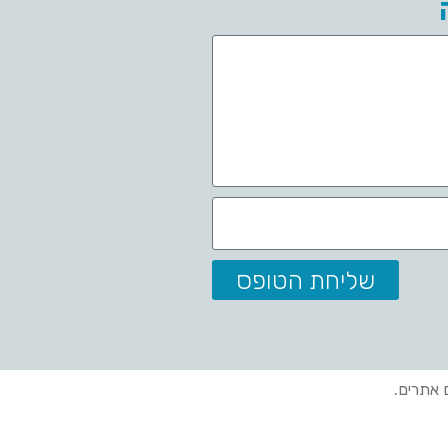
שליחת הטופס
ם אתרים.