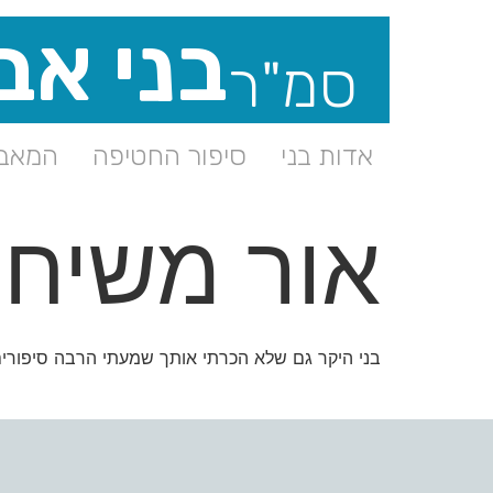
בני אב
סמ"ר
אדות בני
סיפור החטיפה
המאבק
אור משיח
בני היקר גם שלא הכרתי אותך שמעתי הרבה סיפורים 