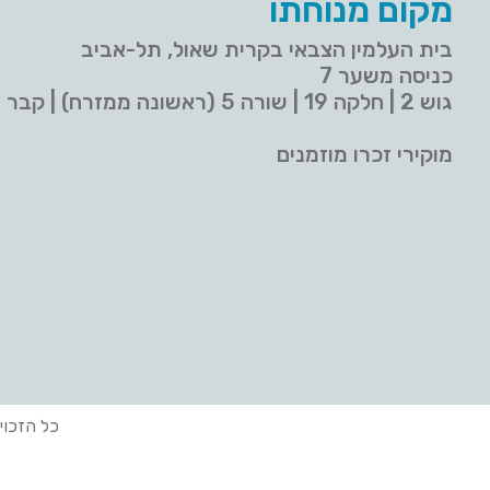
מקום מנוחתו
בית העלמין הצבאי בקרית שאול, תל-אביב
כניסה משער 7
גוש 2 | חלקה 19 | שורה 5 (ראשונה ממזרח) | קבר 9
מוקירי זכרו מוזמנים
כל הזכוי