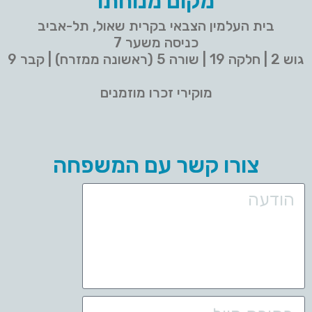
מקום מנוחתו
בית העלמין הצבאי בקרית שאול, תל-אביב
כניסה משער 7
גוש 2 | חלקה 19 | שורה 5 (ראשונה ממזרח) | קבר 9
מוקירי זכרו מוזמנים
צורו קשר עם המשפחה