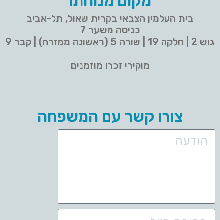
מקום מנוחתו
בית העלמין הצבאי בקרית שאול, תל-אביב
כניסה משער 7
גוש 2 | חלקה 19 | שורה 5 (ראשונה ממזרח) | קבר 9
מוקירי זכרו מוזמנים
צורו קשר עם המשפחה